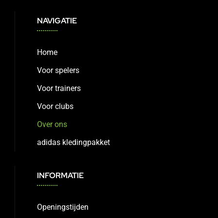
NAVIGATIE
Home
Voor spelers
Voor trainers
Voor clubs
Over ons
adidas kledingpakket
INFORMATIE
Openingstijden