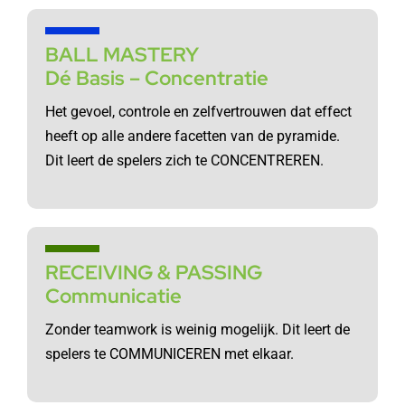
BALL MASTERY
Dé Basis – Concentratie
Het gevoel, controle en zelfvertrouwen dat effect
heeft op alle andere facetten van de pyramide.
Dit leert de spelers zich te CONCENTREREN.
RECEIVING & PASSING
Communicatie
Zonder teamwork is weinig mogelijk. Dit leert de
spelers te COMMUNICEREN met elkaar.