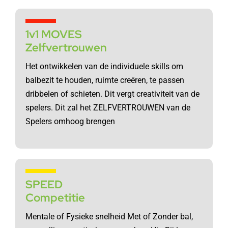
1v1 MOVES
Zelfvertrouwen
Het ontwikkelen van de individuele skills om
balbezit te houden, ruimte creëren, te passen
dribbelen of schieten. Dit vergt creativiteit van de
spelers. Dit zal het ZELFVERTROUWEN van de
Spelers omhoog brengen
SPEED
Competitie
Mentale of Fysieke snelheid Met of Zonder bal,