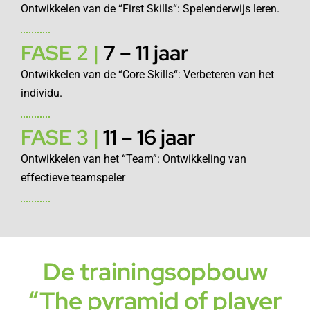
Ontwikkelen van de “First Skills“: Spelenderwijs leren.
FASE 2 |
7 – 11 jaar
Ontwikkelen van de “Core Skills“: Verbeteren van het
individu.
FASE 3 |
11 – 16 jaar
Ontwikkelen van het “Team”: Ontwikkeling van
effectieve teamspeler
De trainingsopbouw
“The pyramid of player