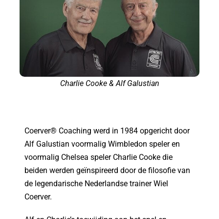
Charlie Cooke & Alf Galustian
Coerver® Coaching werd in 1984 opgericht door
Alf Galustian voormalig Wimbledon speler en
voormalig Chelsea speler Charlie Cooke die
beiden werden geïnspireerd door de filosofie van
de legendarische Nederlandse trainer Wiel
Coerver.