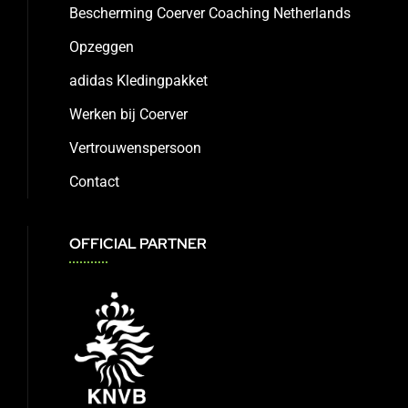
Bescherming Coerver Coaching Netherlands
Opzeggen
adidas Kledingpakket
Werken bij Coerver
Vertrouwenspersoon
Contact
OFFICIAL PARTNER