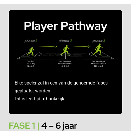
Player Pathway
Elke speler zal in een van de genoemde fases
geplaatst worden.
Dit is leeftijd afhankelijk.
FASE 1 |
4 – 6 jaar