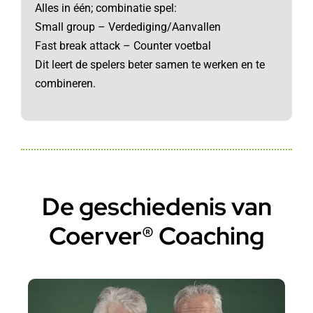
Alles in één; combinatie spel:
Small group – Verdediging/Aanvallen
Fast break attack – Counter voetbal
Dit leert de spelers beter samen te werken en te
combineren.
De geschiedenis van
Coerver® Coaching