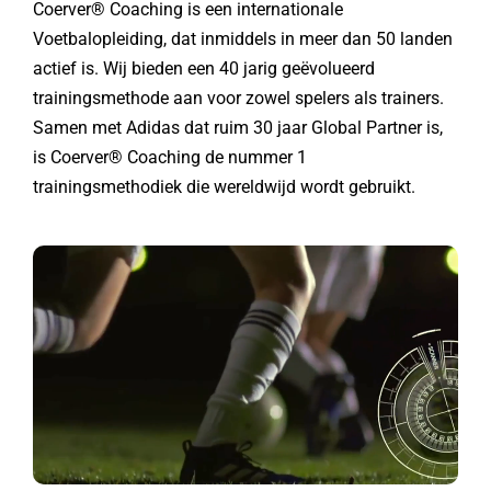
adidas kledingpakket
Coerver® Coaching is een internationale
Voetbalopleiding, dat inmiddels in meer dan 50 landen
actief is. Wij bieden een 40 jarig geëvolueerd
trainingsmethode aan voor zowel spelers als trainers.
Samen met Adidas dat ruim 30 jaar Global Partner is,
is Coerver® Coaching de nummer 1
trainingsmethodiek die wereldwijd wordt gebruikt.