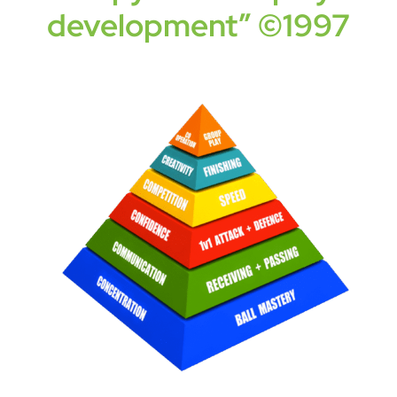
development” ©1997