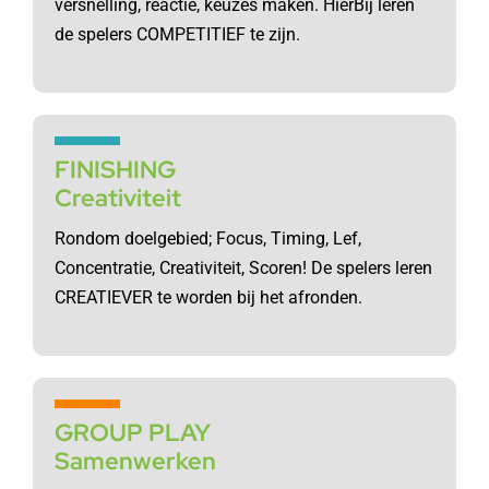
versnelling, reactie, keuzes maken. HierBij leren
de spelers COMPETITIEF te zijn.
FINISHING
Creativiteit
Rondom doelgebied; Focus, Timing, Lef,
Concentratie, Creativiteit, Scoren! De spelers leren
CREATIEVER te worden bij het afronden.
GROUP PLAY
Samenwerken